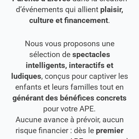
d’événements qui allient
plaisir,
culture et financement
.
Nous vous proposons une
sélection de
spectacles
intelligents, interactifs et
ludiques
, conçus pour captiver les
enfants et leurs familles tout en
générant des bénéfices concrets
pour votre APE.
Aucune avance à prévoir, aucun
risque financier : dès le
premier