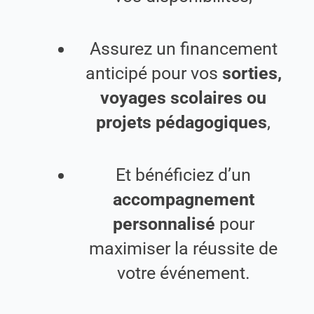
Assurez un financement
anticipé pour vos
sorties,
voyages scolaires ou
projets pédagogiques
,
Et bénéficiez d’un
accompagnement
personnalisé
pour
maximiser la réussite de
votre événement.