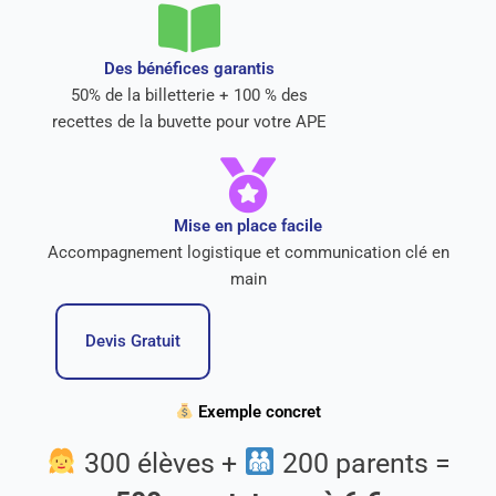
Des bénéfices garantis
50% de la billetterie + 100 % des
recettes de la buvette pour votre APE
Mise en place facile
Accompagnement logistique et communication clé en
main
Devis Gratuit
Exemple concret
300 élèves +
200 parents =