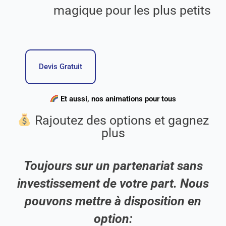
magique pour les plus petits
Devis Gratuit
Et aussi, nos animations pour tous
Rajoutez des options et gagnez
plus
Toujours sur un partenariat sans
investissement de votre part. Nous
pouvons mettre à disposition en
option: