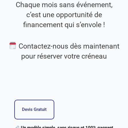
Chaque mois sans événement,
c’est une opportunité de
financement qui s’envole !
Contactez-nous dès maintenant
pour réserver votre créneau
Devis Gratuit
Un modèle simple, sans risque et 100% gagnant