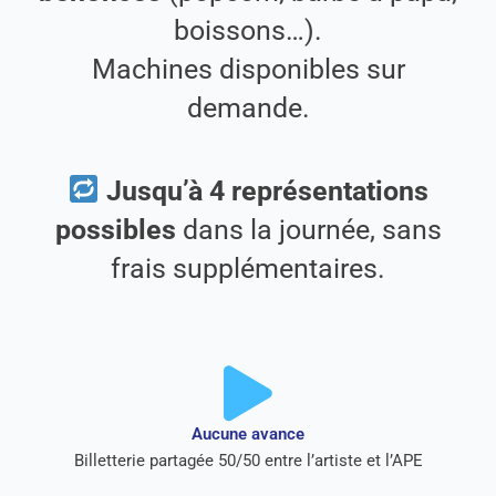
boissons…).
Machines disponibles sur
demande.
Jusqu’à 4 représentations
possibles
dans la journée, sans
frais supplémentaires.
Aucune avance
Billetterie partagée 50/50 entre l’artiste et l’APE