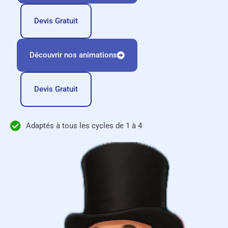
Devis Gratuit
Découvrir nos animations
Devis Gratuit
Adaptés à tous les cycles de 1 à 4