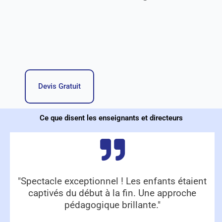
Devis Gratuit
Ce que disent les enseignants et directeurs
"Spectacle exceptionnel ! Les enfants étaient
captivés du début à la fin. Une approche
pédagogique brillante."