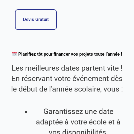
Devis Gratuit
Planifiez tôt pour financer vos projets toute l’année !
Les meilleures dates partent vite !
En réservant votre événement dès
le début de l’année scolaire, vous :
Garantissez une date
adaptée à votre école et à
vos disponibilités,