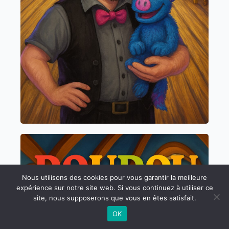
Nous utilisons des cookies pour vous garantir la meilleure
expérience sur notre site web. Si vous continuez à utiliser ce
site, nous supposerons que vous en êtes satisfait.
OK