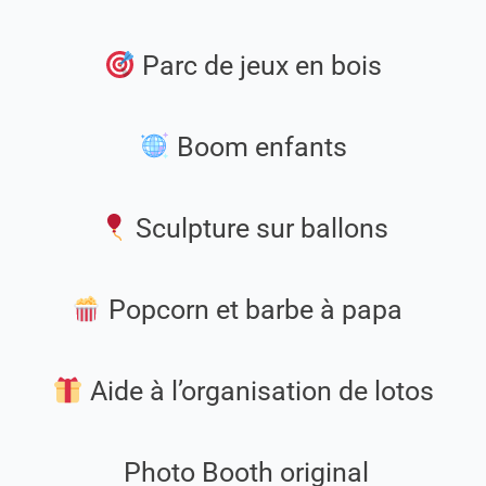
Parc de jeux en bois
Boom enfants
Sculpture sur ballons
Popcorn et barbe à papa
Aide à l’organisation de lotos
Photo Booth original