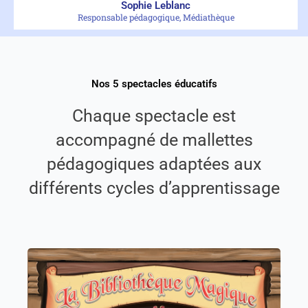
Sophie Leblanc
Responsable pédagogique, Médiathèque
Nos 5 spectacles éducatifs
Chaque spectacle est
accompagné de mallettes
pédagogiques adaptées aux
différents cycles d’apprentissage