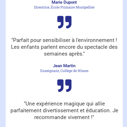
Marie Dupont
Directrice, École Primaire Montpellier
"Parfait pour sensibiliser à l'environnement !
Les enfants parlent encore du spectacle des
semaines après."
Jean Martin
Enseignant, Collège de Nîmes
"Une expérience magique qui allie
parfaitement divertissement et éducation. Je
recommande vivement !"