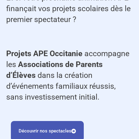
finançait vos projets scolaires dès le
premier spectateur ?
Projets APE Occitanie
accompagne
les
Associations de Parents
d’Élèves
dans la création
d’événements familiaux réussis,
sans investissement initial.
Découvrir nos spectacles