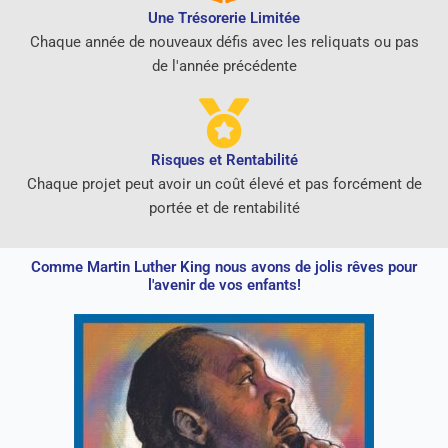
Une Trésorerie Limitée
Chaque année de nouveaux défis avec les reliquats ou pas
de l'année précédente
Risques et Rentabilité
Chaque projet peut avoir un coût élevé et pas forcément de
portée et de rentabilité
Comme Martin Luther King nous avons de jolis rêves pour
l'avenir de vos enfants!