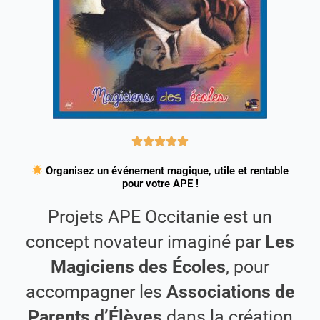
Organisez un événement magique, utile et rentable
pour votre APE !
Projets APE Occitanie est un
concept novateur imaginé par
Les
Magiciens des Écoles
, pour
accompagner les
Associations de
Parents d’Élèves
dans la création