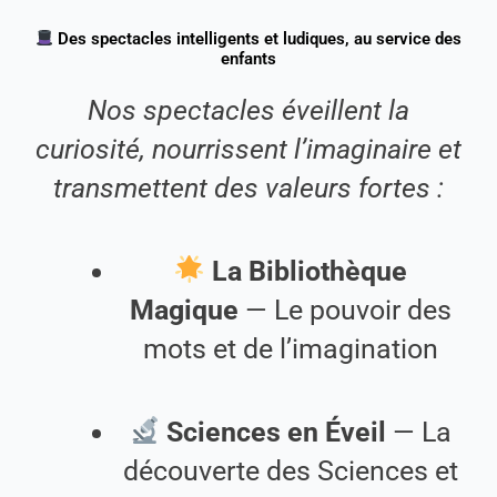
Des spectacles intelligents et ludiques, au service des
enfants
Nos spectacles éveillent la
curiosité, nourrissent l’imaginaire et
transmettent des valeurs fortes :
La Bibliothèque
Magique
— Le pouvoir des
mots et de l’imagination
Sciences en Éveil
— La
découverte des Sciences et