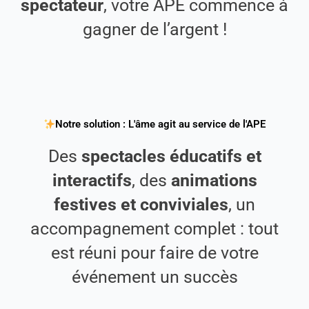
spectateur
, votre APE commence à
gagner de l’argent !
Notre solution : L'âme agit au service de l'APE
Des
spectacles éducatifs et
interactifs
, des
animations
festives et conviviales
, un
accompagnement complet : tout
est réuni pour faire de votre
événement un succès