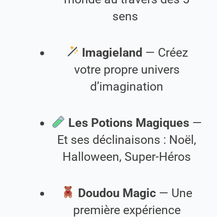
sens
Imagieland
— Créez
votre propre univers
d’imagination
Les Potions Magiques
—
Et ses déclinaisons : Noël,
Halloween, Super-Héros
Doudou Magic
— Une
première expérience