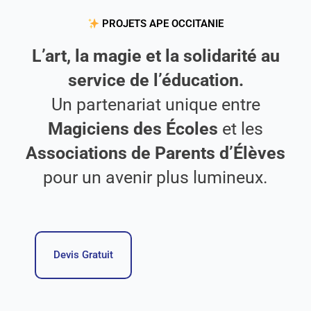
PROJETS APE OCCITANIE
L’art, la magie et la solidarité au
service de l’éducation.
Un partenariat unique entre
Magiciens des Écoles
et les
Associations de Parents d’Élèves
pour un avenir plus lumineux.
Devis Gratuit