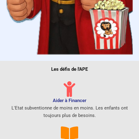
Les défis de l'APE
Aider à Financer
L'Etat subventionne de moins en moins. Les enfants ont
toujours plus de besoins.