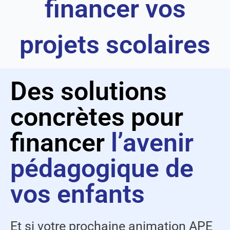
financer vos
projets scolaires
Des solutions
concrètes pour
financer
l’avenir
pédagogique de
vos enfants
Et si votre prochaine animation APE