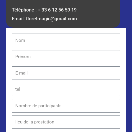
Téléphone : + 33 6 12 56 59 19
Email: floretmagic@gmail.com
Nom
Prénom
E-
mail
Téléphone
Nombre
de
participants
Lieu
de