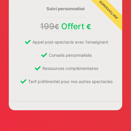
Suivi personnalisé
199
Offert
€
€
Appel post-spectacle avec l'enseignant
Conseils personnalisés
Ressources complémentaires
Tarif préférentiel pour nos autres spectacles