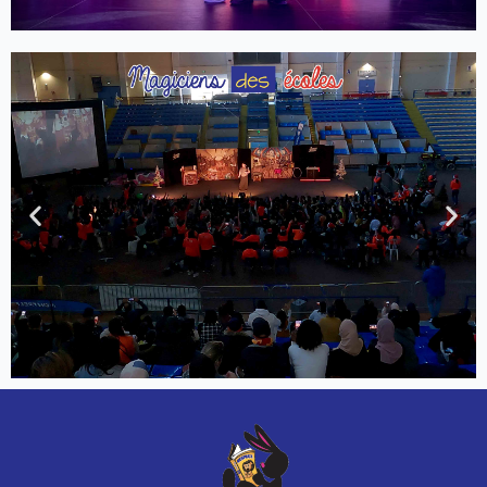
2000 enfants et leurs familles avec 17
mètres de décors + écran géant