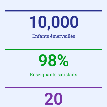
10,000
Enfants émerveillés
98
%
Enseignants satisfaits
20