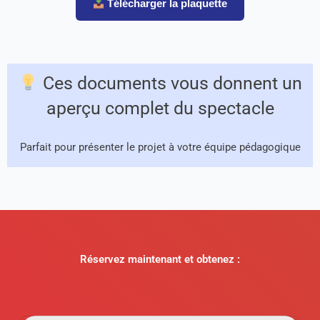
Télécharger la plaquette
Ces documents vous donnent un
aperçu complet du spectacle
Parfait pour présenter le projet à votre équipe pédagogique
Réservez maintenant et obtenez :