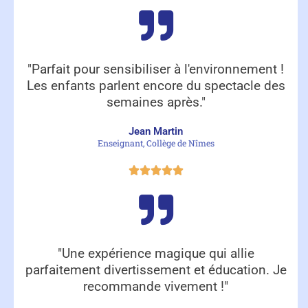
"Parfait pour sensibiliser à l'environnement !
Les enfants parlent encore du spectacle des
semaines après."
Jean Martin
Enseignant, Collège de Nîmes
"Une expérience magique qui allie
parfaitement divertissement et éducation. Je
recommande vivement !"