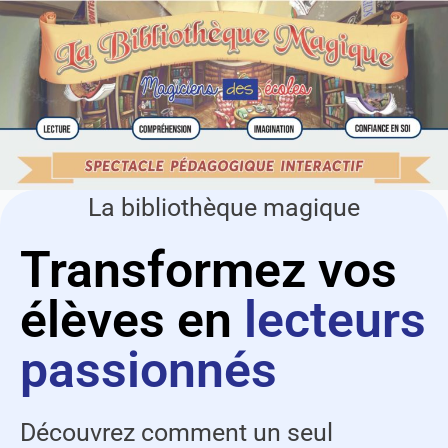
La bibliothèque magique
Transformez vos
élèves en
lecteurs
passionnés
Découvrez comment un seul