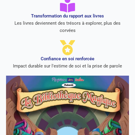
Transformation du rapport aux livres
Les livres deviennent des trésors à explorer, plus des
corvées
Confiance en soi renforcée
Impact durable sur l'estime de soi et la prise de parole