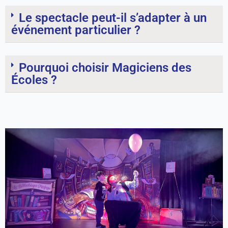
Le spectacle peut-il s’adapter à un
événement particulier ?
Pourquoi choisir Magiciens des
Écoles ?