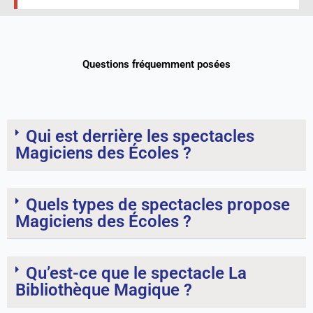
Questions fréquemment posées
Qui est derrière les spectacles
Magiciens des Écoles ?
Quels types de spectacles propose
Magiciens des Écoles ?
Qu’est-ce que le spectacle La
Bibliothèque Magique ?