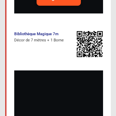
Bibliothèque Magique 7m
Décor de 7 mètres + 1 Borne