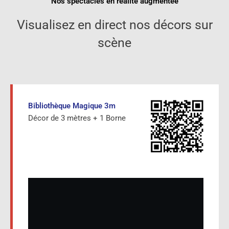
Nos spectacles en réalité augmentée
Visualisez en direct nos décors sur
scène
Bibliothèque Magique 3m
Décor de 3 mètres + 1 Borne