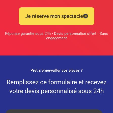
Je réserve mon spectacle
Réponse garantie sous 24h • Devis personnalisé offert • Sans
engagement
Prêt à émerveiller vos élèves ?
Remplissez ce formulaire et recevez
votre devis personnalisé sous 24h