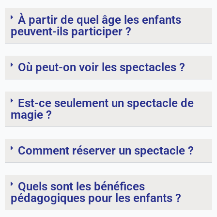
À partir de quel âge les enfants
peuvent-ils participer ?
Où peut-on voir les spectacles ?
Est-ce seulement un spectacle de
magie ?
Comment réserver un spectacle ?
Quels sont les bénéfices
pédagogiques pour les enfants ?