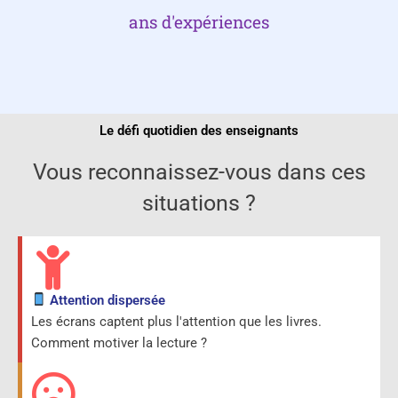
ans d'expériences
Le défi quotidien des enseignants
Vous reconnaissez-vous dans ces
situations ?
Attention dispersée
Les écrans captent plus l'attention que les livres.
Comment motiver la lecture ?