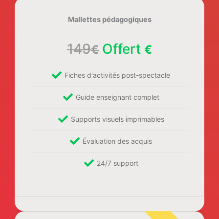
Mallettes pédagogiques
149
Offert
€
€
Fiches d'activités post-spectacle
Guide enseignant complet
Supports visuels imprimables
Évaluation des acquis
24/7 support