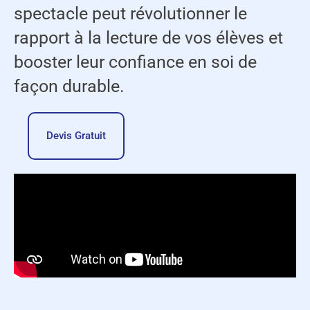
spectacle peut révolutionner le
rapport à la lecture de vos élèves et
booster leur confiance en soi de
façon durable.
Devis Gratuit