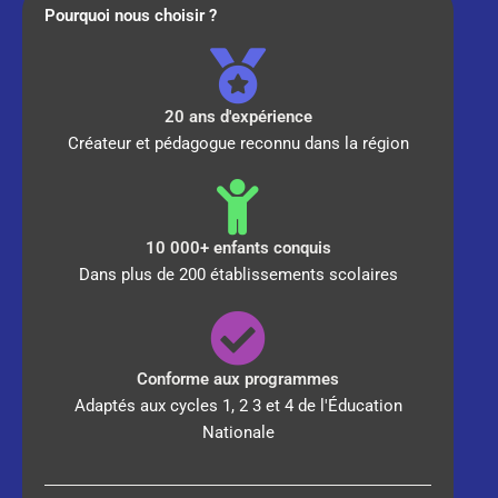
Pourquoi nous choisir ?
20 ans d'expérience
Créateur et pédagogue reconnu dans la région
10 000+ enfants conquis
Dans plus de 200 établissements scolaires
Conforme aux programmes
Adaptés aux cycles 1, 2 3 et 4 de l'Éducation
Nationale