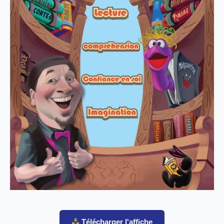
Télécharger l'affiche