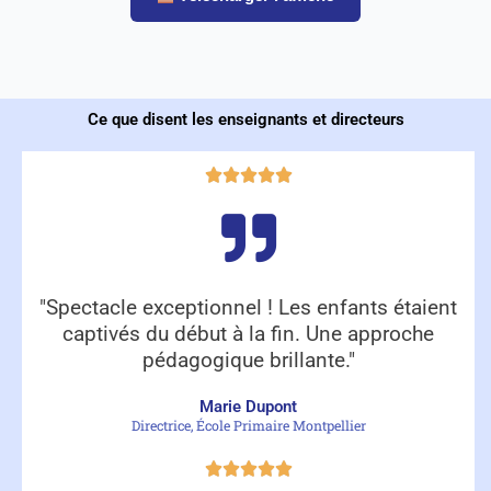
Ce que disent les enseignants et directeurs
"Spectacle exceptionnel ! Les enfants étaient
captivés du début à la fin. Une approche
pédagogique brillante."
Marie Dupont
Directrice, École Primaire Montpellier