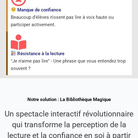
Manque de confiance
Beaucoup d'élèves n'osent pas lire à voix haute ou
participer activement.
Résistance à la lecture
"Je n'aime pas lire" - Une phrase que vous entendez trop
souvent ?
Notre solution : La Bibliothèque Magique
Un spectacle interactif révolutionnaire
qui transforme la perception de la
lecture et la confiance en soi à partir