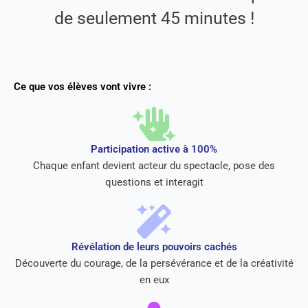
de seulement 45 minutes !
Ce que vos élèves vont vivre :
Participation active à 100%
Chaque enfant devient acteur du spectacle, pose des
questions et interagit
Révélation de leurs pouvoirs cachés
Découverte du courage, de la persévérance et de la créativité
en eux