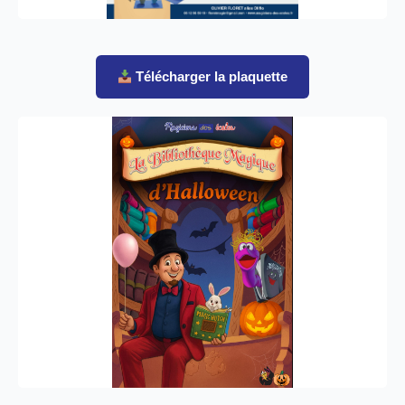
Télécharger la plaquette
Affiche du spectacle
Affiche officielle haute qualité pour promouvoir le
spectacle dans votre établissement